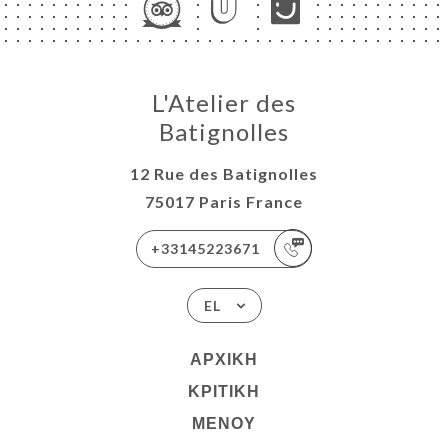
L'Atelier des
Batignolles
12 Rue des Batignolles
75017 Paris France
+33145223671
EL
ΑΡΧΙΚΉ
ΚΡΙΤΙΚΉ
ΜΕΝΟΎ