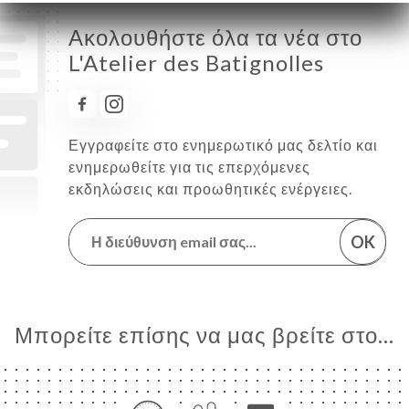
Ακολουθήστε όλα τα νέα στο
L'Atelier des Batignolles
Εγγραφείτε στο ενημερωτικό μας δελτίο και
ενημερωθείτε για τις επερχόμενες
εκδηλώσεις και προωθητικές ενέργειες.
OK
Μπορείτε επίσης να μας βρείτε στο...