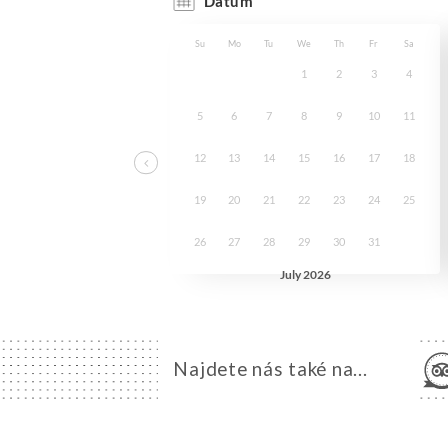
Najdete nás také na...