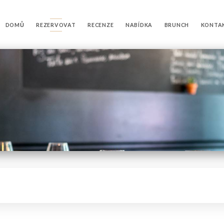
DOMŮ
REZERVOVAT
RECENZE
NABÍDKA
BRUNCH
KONTA