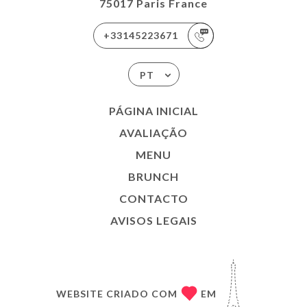
75017 Paris France
+33145223671
PT
PÁGINA INICIAL
AVALIAÇÃO
MENU
BRUNCH
CONTACTO
AVISOS LEGAIS
WEBSITE CRIADO COM
EM